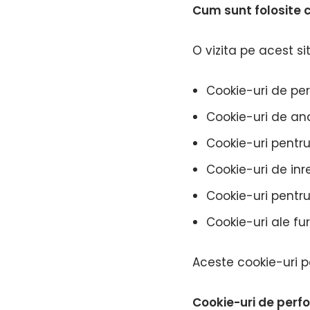
Cum sunt folosite c
O vizita pe acest si
Cookie-uri de per
Cookie-uri de anal
Cookie-uri pentr
Cookie-uri de inr
Cookie-uri pentru
Cookie-uri ale fur
Aceste cookie-uri po
Cookie-uri de per