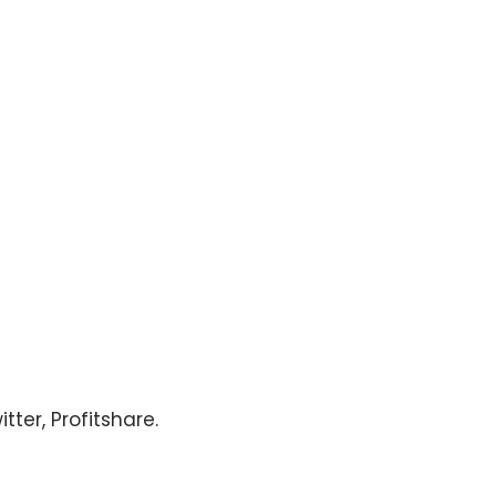
tter, Profitshare.